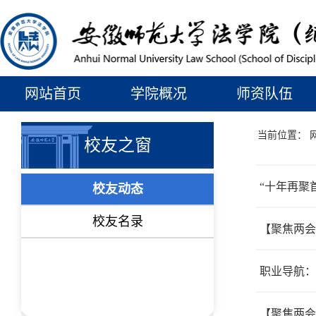
网站首页
学院概况
师资队伍
当前位置：
校友之窗
“十年再聚
校友动态
校友名录
职业导航：
【聚焦两会