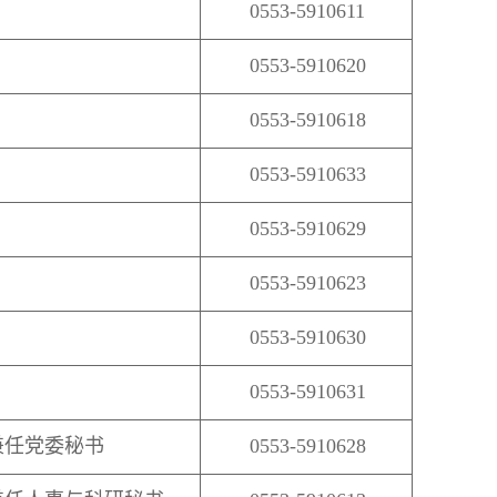
0553-5910611
0553-5910620
0553-5910618
0553-5910633
0553-5910629
0553-5910623
0553-5910630
0553-5910631
兼任党委秘书
0553-5910628