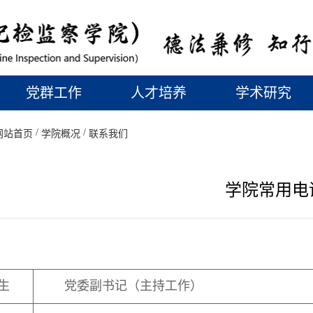
党群工作
人才培养
学术研究
/
/
网站首页
学院概况
联系我们
学院常用电
生
党委副书记（主持工作）