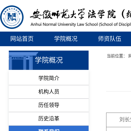
网站首页
学院概况
师资队伍
当前位置：
学院概况
学院简介
机构人员
历任领导
历史沿革
刘长