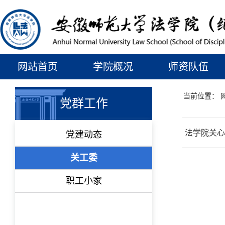
网站首页
学院概况
师资队伍
当前位置：
党群工作
法学院关心
党建动态
关工委
职工小家