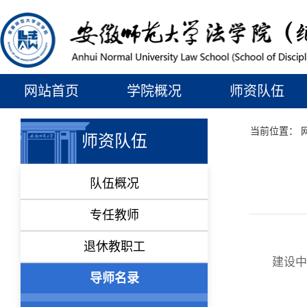
网站首页
学院概况
师资队伍
当前位置：
师资队伍
队伍概况
专任教师
退休教职工
建设中
导师名录