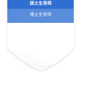
硕士生导师
博士生导师