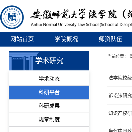
网站首页
学院概况
师资队伍
当前位置：
学术研究
法学院校级
学术动态
科研平台
诉讼法研究
科研成果
知识产权研
规章制度
当代中国政