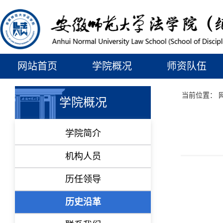
网站首页
学院概况
师资队伍
当前位置：
学院概况
学院简介
机构人员
历任领导
历史沿革