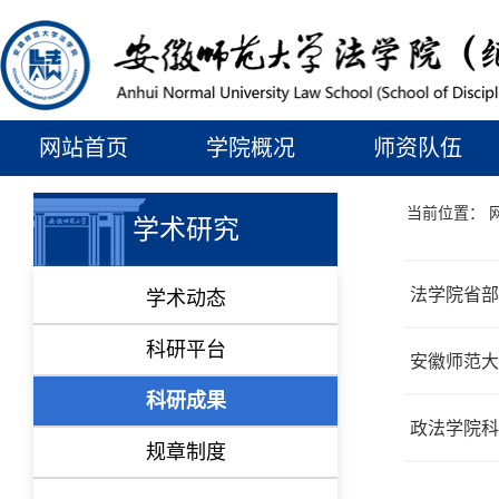
网站首页
学院概况
师资队伍
当前位置：
学术研究
法学院省部
学术动态
科研平台
安徽师范大学
科研成果
政法学院科研
规章制度