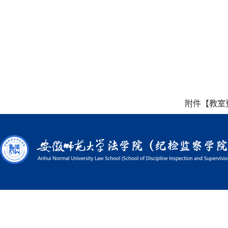
附件【
教室预