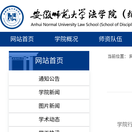
网站首页
学院概况
师资队伍
当前位置：
网站首页
通知公告
学院新闻
图片新闻
学术动态
学院