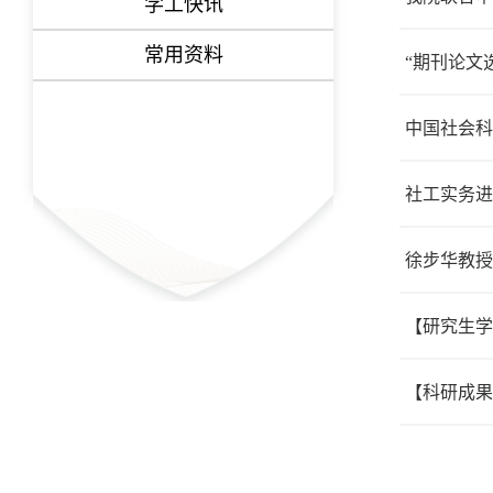
学工快讯
常用资料
“期刊论文
中国社会科
社工实务进
徐步华教授
【研究生学
【科研成果