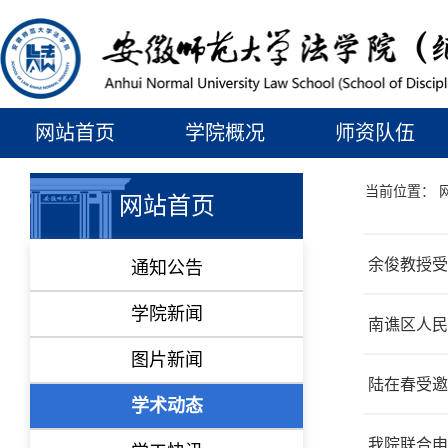
网站首页
学院概况
师资队伍
当前位置：
网站首页
余俊教授受
通知公告
学院新闻
南谯区人民
图片新闻
陆在春受邀
学术动态
我院联合申