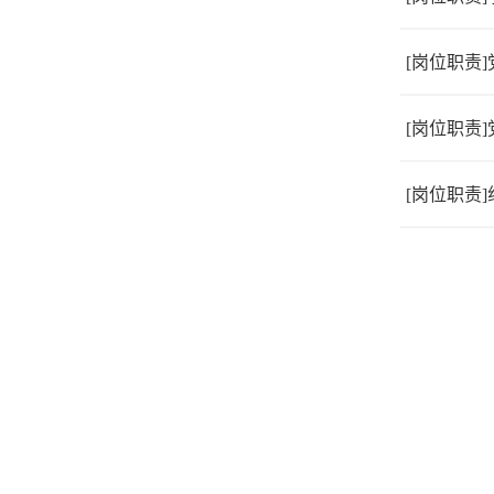
[岗位职责
[岗位职责
[岗位职责