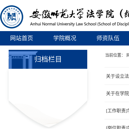
网站首页
学院概况
师资队伍
当前位置：
归档栏目
关于设立法
关于在学院
[工作职责
[岗位职责