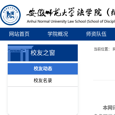
网站首页
学院概况
师资队伍
当前位置：
校友之窗
校友动态
校友名录
本网