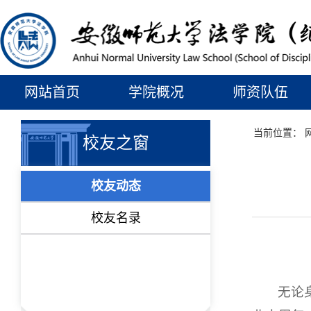
网站首页
学院概况
师资队伍
当前位置：
校友之窗
校友动态
校友名录
无论