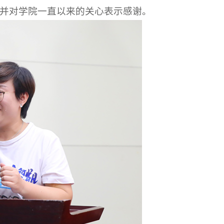
并对学院一直以来的关心表示感谢。