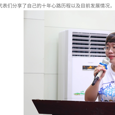
代表们分享了自己的十年心路历程以及目前发展情况，