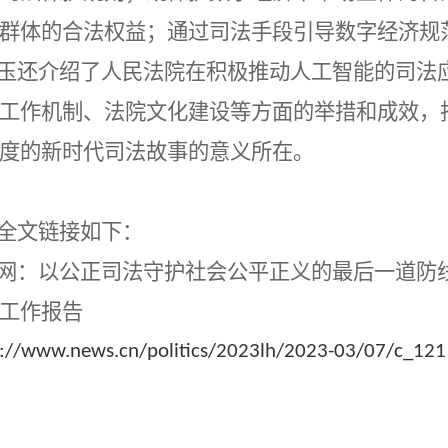
群体的合法权益；通过司法手段引导数字经济规
玉还介绍了
人民法院在积极推动人工智能的司法
工作机制
、法院文化建设等方面的举措和成效，
度的新时代司法故事的意义所在。
全文链接如下：
网：以公正司法守护社会公平正义的最后一道防
工作报告
p://www.news.cn/politics/2023lh/2023-03/07/c_12