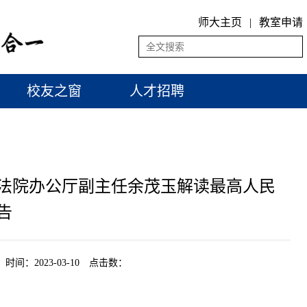
师大主页
|
教室申请
校友之窗
人才招聘
民法院办公厅副主任余茂玉解读最高人民
告
2023-03-10 点击数：