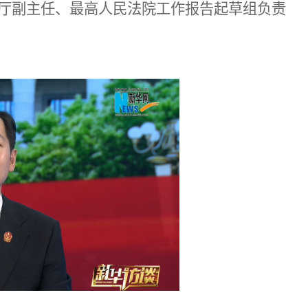
厅副主任、最高人民法院工作报告起草组负责