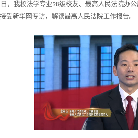
日，我校法学专业
级校友、最高人民法院办公
7
98
接受新华网专访，解读最高人民法院工作报告。