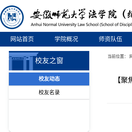
网站首页
学院概况
师资队伍
当前位置：
校友之窗
校友动态
【聚
校友名录