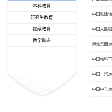
本科教育
中国铁建地
研究生教育
继续教育
中国人民银
教学动态
海信集团2
中国电科下
中国一汽2
中国中车20