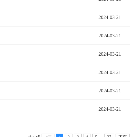
2024-03-21
2024-03-21
2024-03-21
2024-03-21
2024-03-21
2024-03-21
...