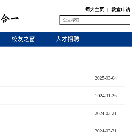
师大主页
|
教室申请
校友之窗
人才招聘
2025-03-04
2024-11-26
2024-03-21
2024-03-21