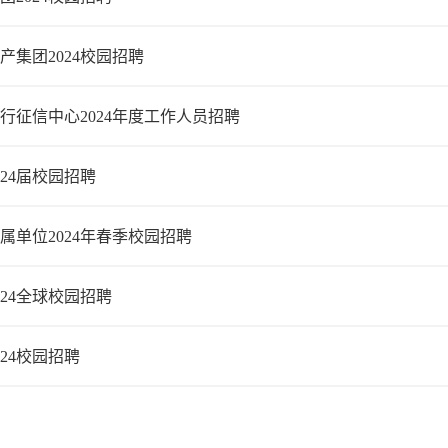
产集团2024校园招聘
行征信中心2024年度工作人员招聘
024届校园招聘
属单位2024年春季校园招聘
024全球校园招聘
24校园招聘