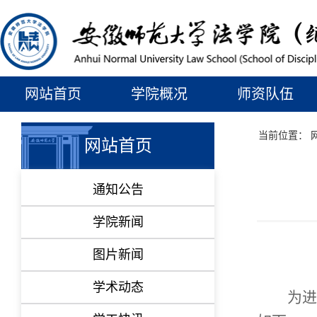
网站首页
学院概况
师资队伍
当前位置：
网站首页
通知公告
学院新闻
图片新闻
学术动态
为进