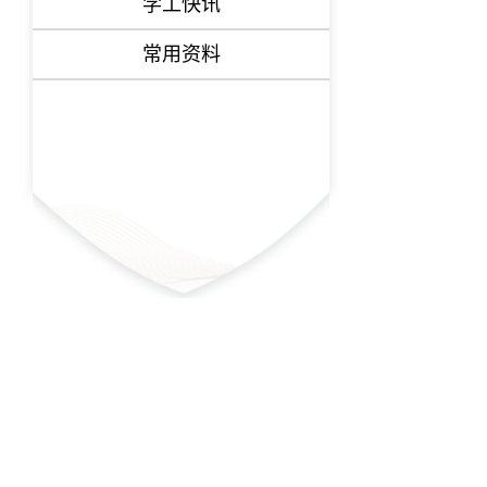
学工快讯
常用资料