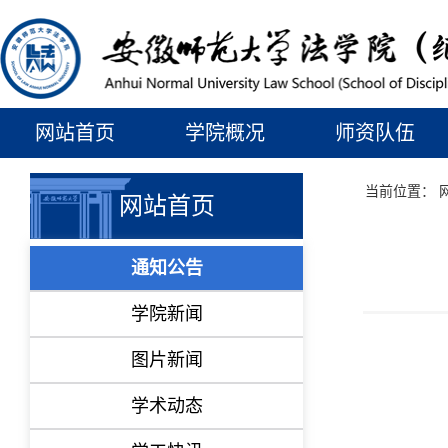
网站首页
学院概况
师资队伍
当前位置：
网站首页
通知公告
学院新闻
图片新闻
学术动态