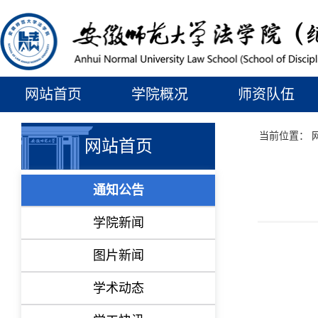
网站首页
学院概况
师资队伍
当前位置：
网站首页
通知公告
学院新闻
图片新闻
学术动态