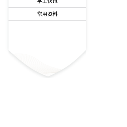
学工快讯
常用资料