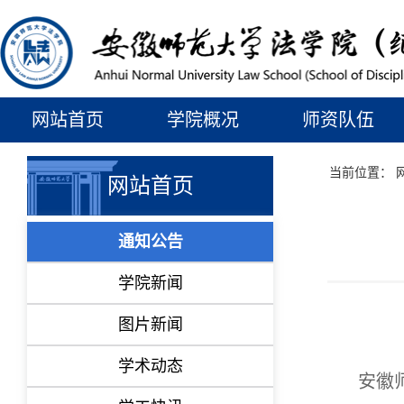
网站首页
学院概况
师资队伍
当前位置：
网站首页
通知公告
学院新闻
图片新闻
学术动态
安徽师