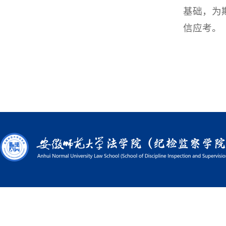
基础，为
信应考。