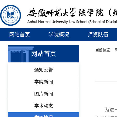
网站首页
学院概况
师资队伍
当前位置：
网站首页
通知公告
学院新闻
图片新闻
学术动态
为进