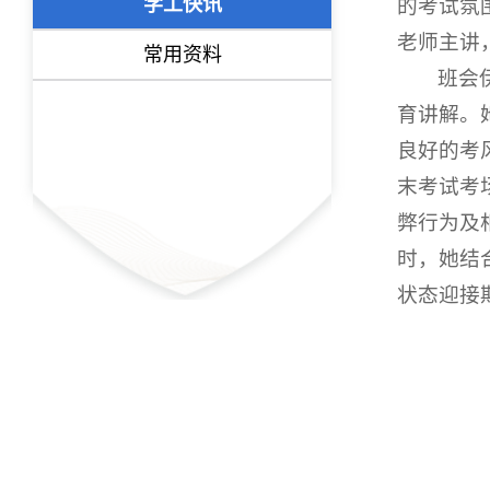
学工快讯
的考试氛
老师主讲
常用资料
班会
育讲解。
良好的考
末考试考
弊行为及
时，她结
状态迎接