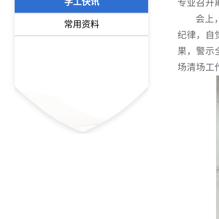
学工快讯
专业召开
会上
常用资料
纪律，自
果，警示
场清场工