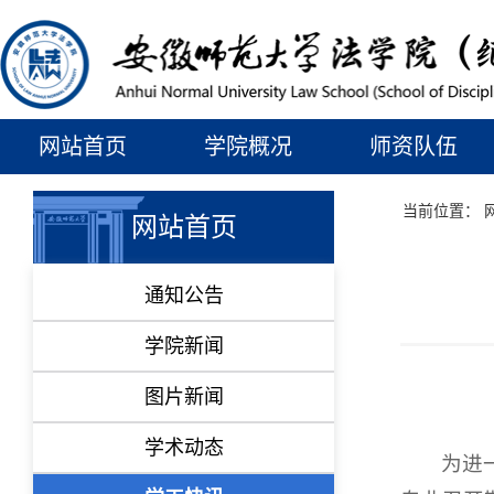
网站首页
学院概况
师资队伍
当前位置：
网站首页
通知公告
学院新闻
图片新闻
学术动态
为进