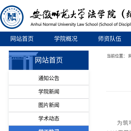
网站首页
学院概况
师资队伍
当前位置：
网站首页
通知公告
学院新闻
图片新闻
学术动态
为筑