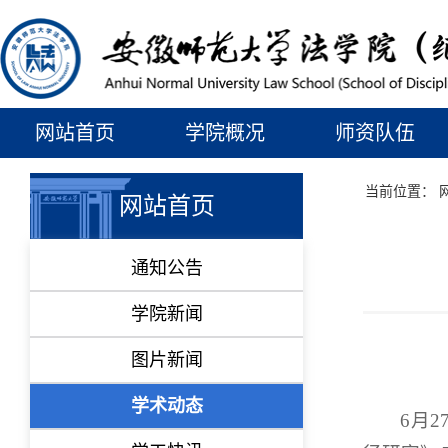
网站首页
学院概况
师资队伍
当前位置：
网站首页
通知公告
学院新闻
图片新闻
学术动态
6月