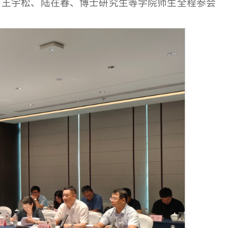
，王宇松、陆在春、博士研究生等学院师生全程参会