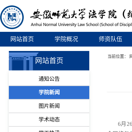
网站首页
学院概况
师资队伍
当前位置：
网站首页
通知公告
学院新闻
图片新闻
学术动态
6月