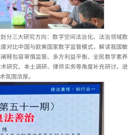
理划分三大研究方向：数字空间法治化、法治领域数
维度对比中国与欧美国家数字监管模式，解读我国敏
整阐释包容审慎监管、多方利益平衡、全民数字素养
学术研究、本土调研、律师实务等角度补充研讨，进
术氛围浓厚。