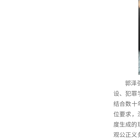
郭泽
设、犯罪
结合数十
位要求，
度生成的
观公正义