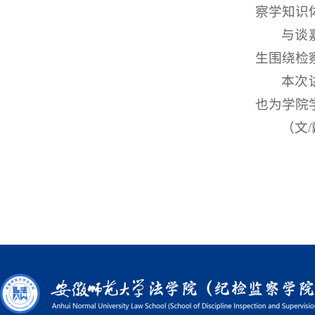
察学知识
与谈
生围绕检
本次
也为学院
（文/