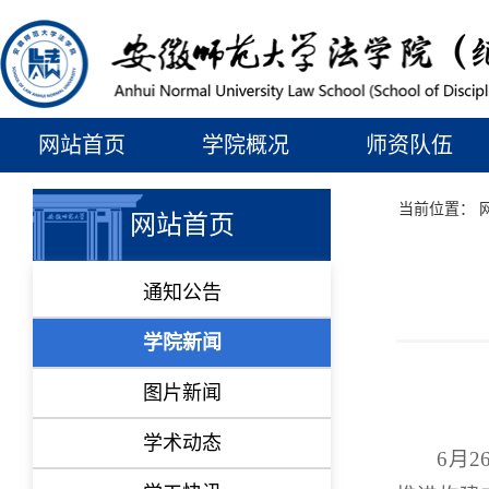
网站首页
学院概况
师资队伍
当前位置：
网站首页
通知公告
学院新闻
图片新闻
学术动态
6月