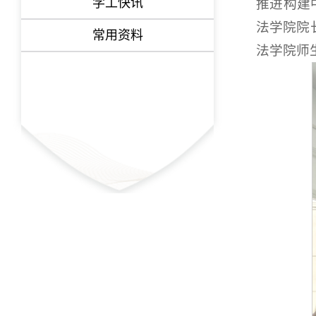
学工快讯
推进构建
法学院院
常用资料
法学院师