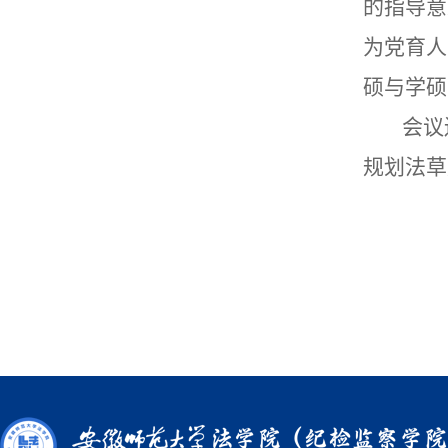
的指导意
为党育人
硕与学硕
会议
规划法草