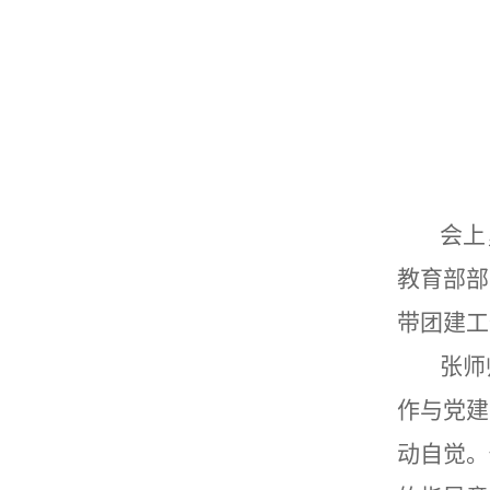
会上
教育部部
带团建工
张师
作与党建
动自觉
。