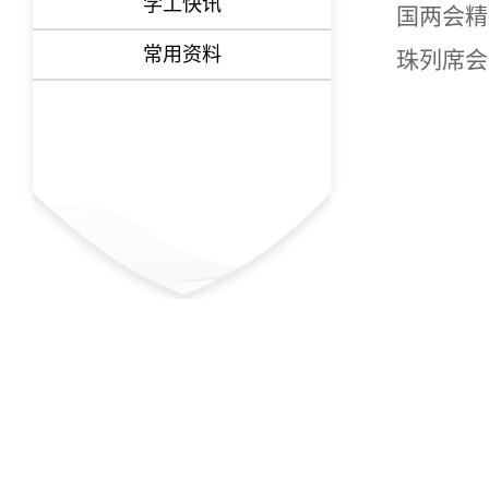
学工快讯
国两会精
常用资料
珠列席会