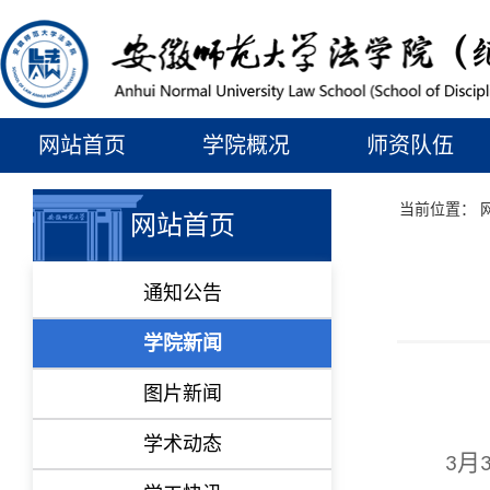
网站首页
学院概况
师资队伍
当前位置：
网站首页
通知公告
学院新闻
图片新闻
学术动态
月
3