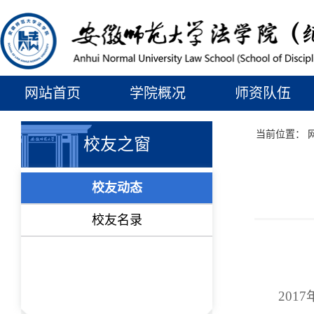
网站首页
学院概况
师资队伍
当前位置：
校友之窗
校友动态
校友名录
201